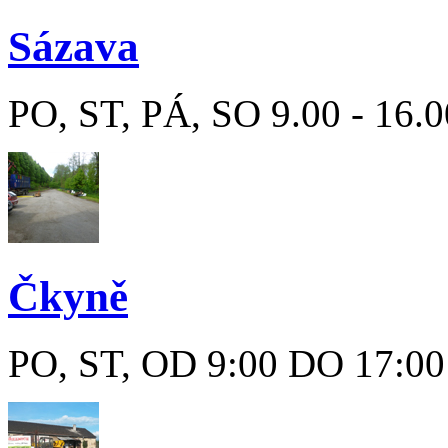
Sázava
PO, ST, PÁ, SO 9.00 - 16.
Čkyně
PO, ST, OD 9:00 DO 17:00