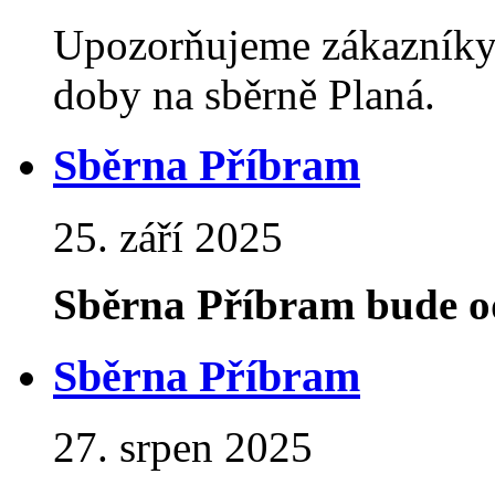
Upozorňujeme zákazníky
doby na sběrně Planá.
Sběrna Příbram
25. září 2025
Sběrna Příbram bude o
Sběrna Příbram
27. srpen 2025