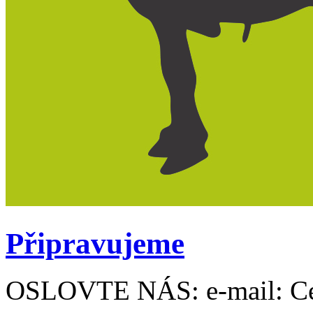
Připravujeme
OSLOVTE NÁS: e-mail: Ce