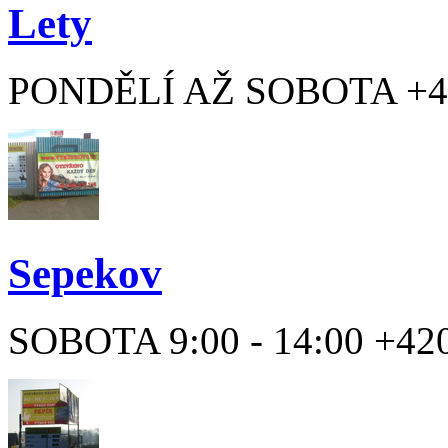
Lety
PONDĚLÍ AŽ SOBOTA +42
Sepekov
SOBOTA 9:00 - 14:00 +420