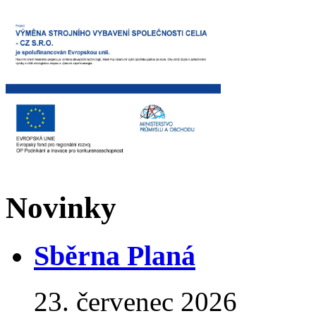
Novinky
Sběrna Planá
23. červenec 2026