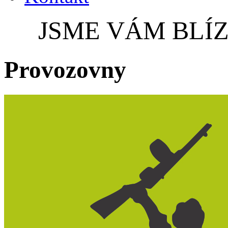
JSME VÁM BLÍZ
Provozovny