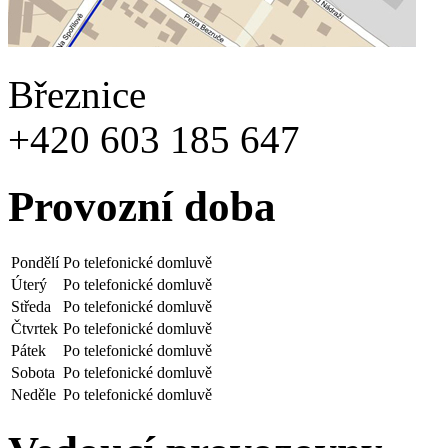
Březnice
+420 603 185 647
Provozní doba
Pondělí
Po telefonické domluvě
Úterý
Po telefonické domluvě
Středa
Po telefonické domluvě
Čtvrtek
Po telefonické domluvě
Pátek
Po telefonické domluvě
Sobota
Po telefonické domluvě
Neděle
Po telefonické domluvě