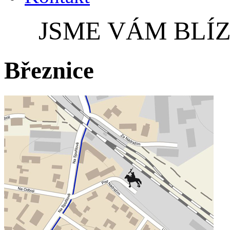
JSME VÁM BLÍZ
Březnice