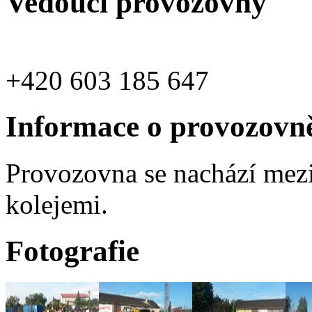
Vedoucí provozovny
+420 603 185 647
Informace o provozovn
Provozovna se nachází mez
kolejemi.
Fotografie