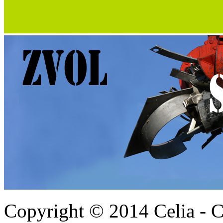
Copyright © 2014 Celia - C