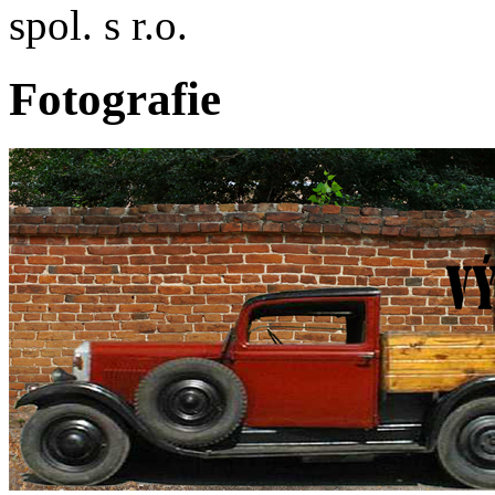
spol. s r.o.
Fotografie