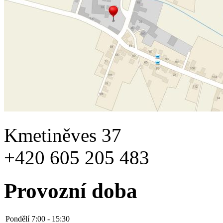
Kmetiněves 37
+420 605 205 483
Provozní doba
Pondělí
7:00 - 15:30