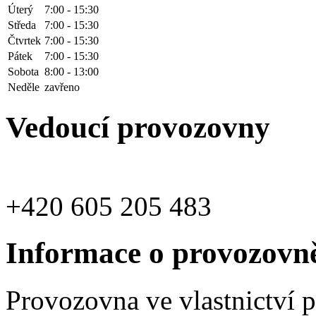
Úterý
7:00 - 15:30
Středa
7:00 - 15:30
Čtvrtek
7:00 - 15:30
Pátek
7:00 - 15:30
Sobota
8:00 - 13:00
Neděle
zavřeno
Vedoucí provozovny
+420 605 205 483
Informace o provozovn
Provozovna ve vlastnictví 