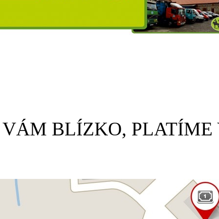
 VÁM BLÍZKO, PLATÍME