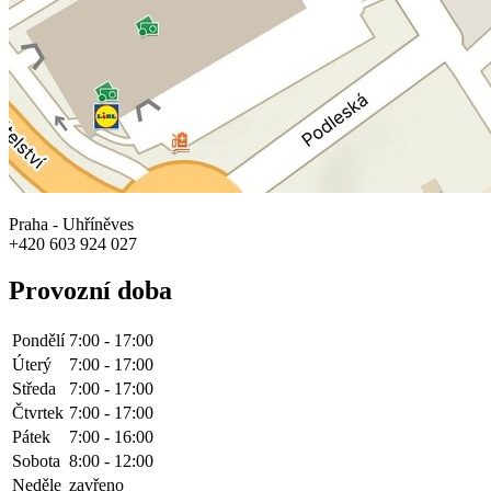
Praha - Uhříněves
+420 603 924 027
Provozní doba
Pondělí
7:00 - 17:00
Úterý
7:00 - 17:00
Středa
7:00 - 17:00
Čtvrtek
7:00 - 17:00
Pátek
7:00 - 16:00
Sobota
8:00 - 12:00
Neděle
zavřeno