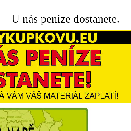
U nás peníze dostanete.